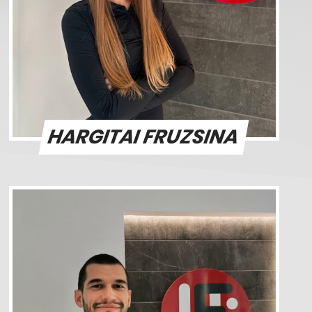
HARGITAI FRUZSINA