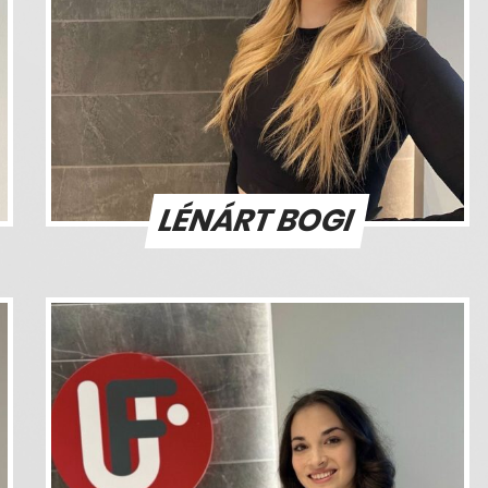
LÉNÁRT BOGI