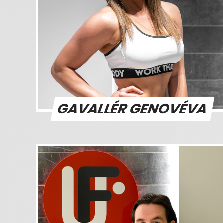
GAVALLÉR GENOVÉVA