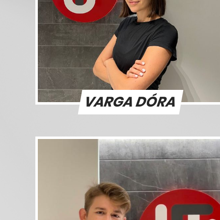
VARGA DÓRA