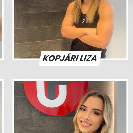
KOPJÁRI LIZA