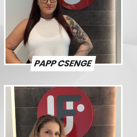
PAPP CSENGE