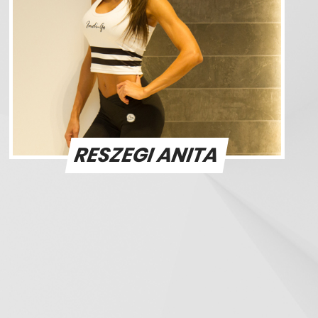
RESZEGI ANITA