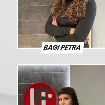
BAGI PETRA