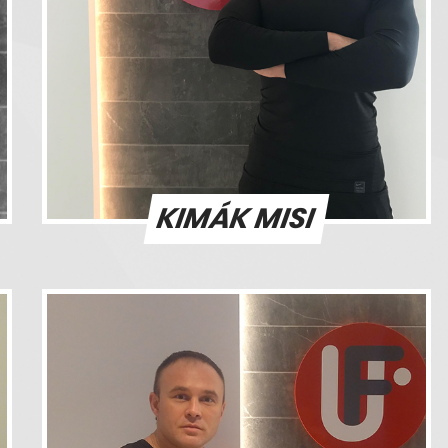
KIMÁK MISI