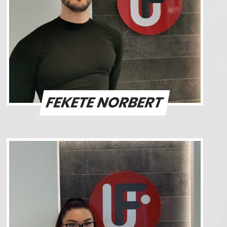
FEKETE NORBERT