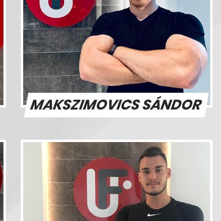
MAKSZIMOVICS SÁNDOR