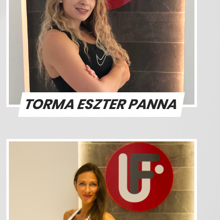
TORMA ESZTER PANNA