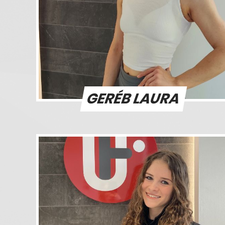
GERÉB LAURA