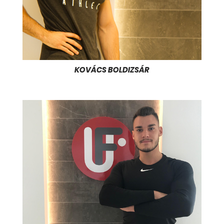
KOVÁCS BOLDIZSÁR