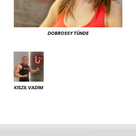
DOBROSSY TÜNDE
KISZIL VADIM