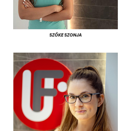
SZŐKE SZONJA