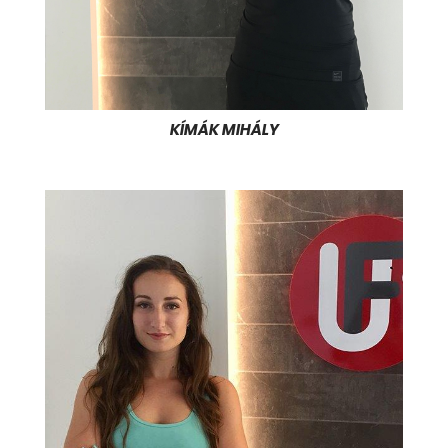
KÍMÁK MIHÁLY