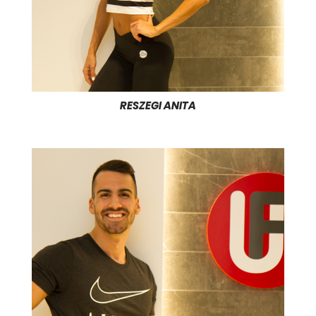
RESZEGI ANITA