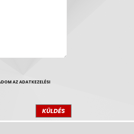
GADOM AZ
ADATKEZELÉSI