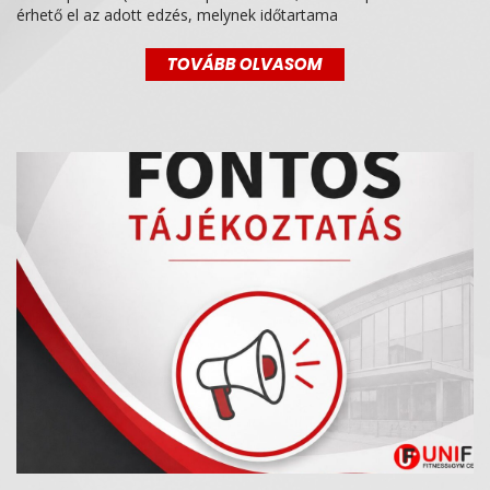
érhető el az adott edzés, melynek időtartama
TOVÁBB OLVASOM