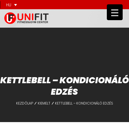
HU
KETTLEBELL – KONDICIONÁLÓ
EDZÉS
KEZDŐLAP
KIEMELT
KETTLEBELL – KONDICIONÁLÓ EDZÉS
/
/