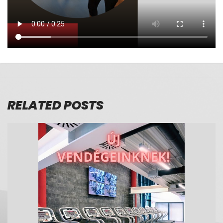
RELATED POSTS