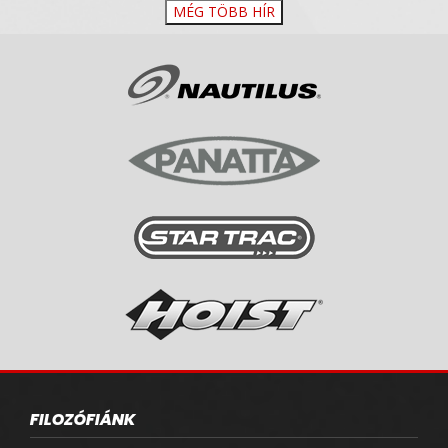
MÉG TÖBB HÍR
FILOZÓFIÁNK