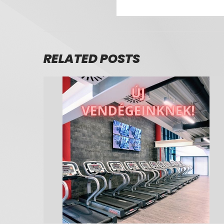
RELATED POSTS