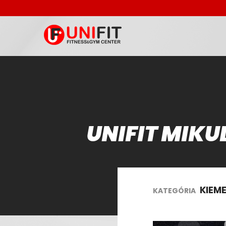
UNIFIT MIKU
KIEM
KATEGÓRIA