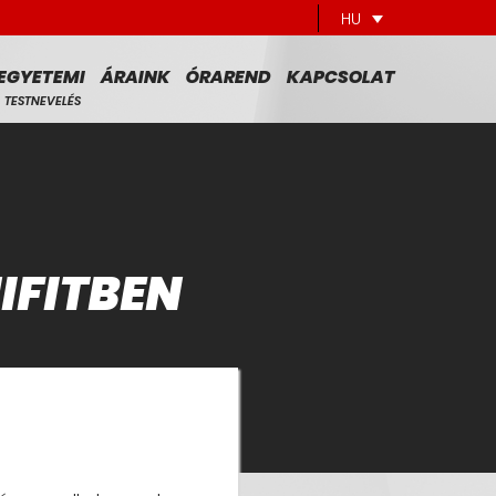
HU
EGYETEMI
ÁRAINK
ÓRAREND
KAPCSOLAT
TESTNEVELÉS
IFITBEN