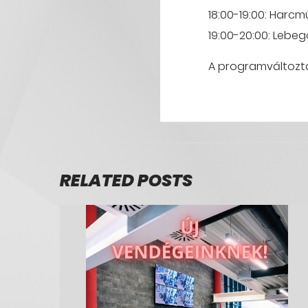
18:00-19:00: Harc
19:00-20:00: Lebeg
A programváltozta
RELATED POSTS